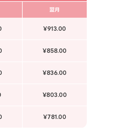
翌月
0
¥913.00
0
¥858.00
0
¥836.00
0
¥803.00
0
¥781.00