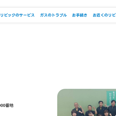
リビックのサービス
ガスのトラブル
お手続き
お近くのリビ
000番地