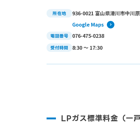
936-0021 富山県滑川市中川原
所在地
Google Maps
076-475-0238
電話番号
8:30 〜 17:30
受付時間
LPガス標準料金（一