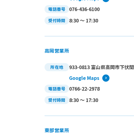
076-436-6100
電話番号
8:30 〜 17:30
受付時間
高岡営業所
933-0813 富山県高岡市下伏間
所在地
Google Maps
0766-22-2978
電話番号
8:30 〜 17:30
受付時間
東部営業所