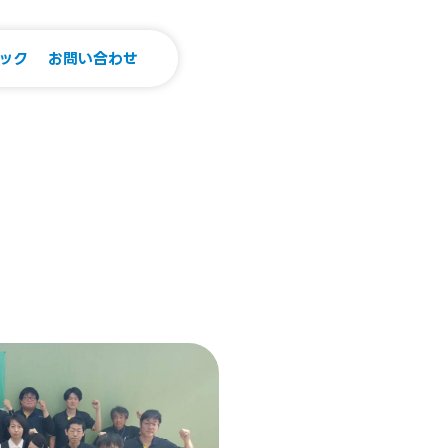
ック
お問い合わせ