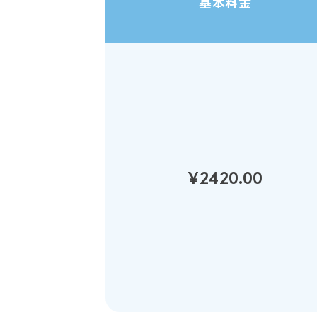
基本料金
¥2420.00