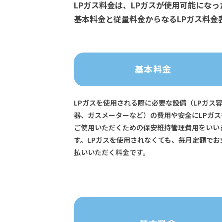
LPガス料金は、LPガスが使用可能にな
基本料金と従量料金からなるLPガス料金
基本料金
LPガスを使用される際に必要な設備（LPガス
器、ガスメーターなど）の費用や安全にLPガス
ご使用いただくための保安維持管理費用をいい
す。LPガスを使用されなくても、毎月定額でお
払いいただく料金です。